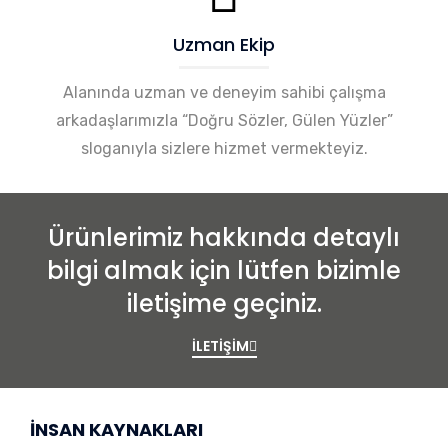
Uzman Ekip
Alanında uzman ve deneyim sahibi çalışma
arkadaşlarımızla “Doğru Sözler, Gülen Yüzler”
sloganıyla sizlere hizmet vermekteyiz.
Ürünlerimiz hakkında detaylı
bilgi almak için lütfen bizimle
iletişime geçiniz.
İLETİŞİM
İNSAN KAYNAKLARI