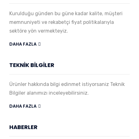
Kurulduğu günden bu güne kadar kalite, müşteri
memnuniyeti ve rekabetçi fiyat politikalarıyla
sektöre yön vermekteyiz.
DAHA FAZLA
TEKNİK BİLGİLER
Ürünler hakkında bilgi edinmet istiyorsaniz Teknik
Bilgiler alanımızı inceleyebilirsiniz.
DAHA FAZLA
HABERLER