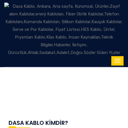
DASA KABLO KİMDİR?