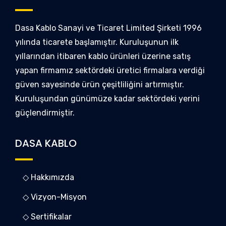
Dasa Kablo Sanayi ve Ticaret Limited Şirketi 1996
yılında ticarete başlamıştır. Kuruluşunun ilk
yıllarından itibaren kablo ürünleri üzerine satış
yapan firmamız sektördeki üretici firmalara verdiği
güven sayesinde ürün çeşitliliğini artırmıştır.
Kuruluşundan günümüze kadar sektördeki yerini
güçlendirmiştir.
DASA KABLO
◇ Hakkımızda
◇ Vizyon-Misyon
◇ Sertifikalar