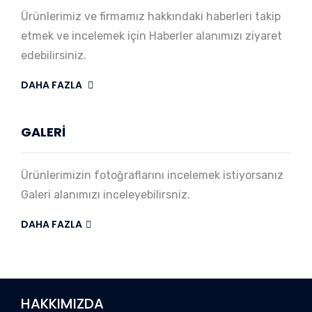
Ürünlerimiz ve firmamız hakkındaki haberleri takip
etmek ve incelemek için Haberler alanımızı ziyaret
edebilirsiniz.
DAHA FAZLA
GALERİ
Ürünlerimizin fotoğraflarını incelemek istiyorsanız
Galeri alanımızı inceleyebilirsniz.
DAHA FAZLA
HAKKIMIZDA