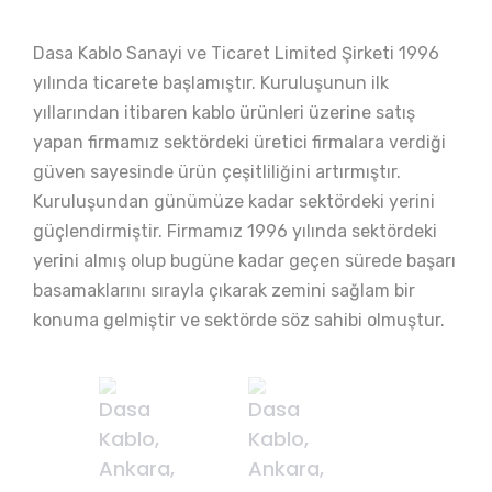
Dasa Kablo Sanayi ve Ticaret Limited Şirketi 1996
yılında ticarete başlamıştır. Kuruluşunun ilk
yıllarından itibaren kablo ürünleri üzerine satış
yapan firmamız sektördeki üretici firmalara verdiği
güven sayesinde ürün çeşitliliğini artırmıştır.
Kuruluşundan günümüze kadar sektördeki yerini
güçlendirmiştir. Firmamız 1996 yılında sektördeki
yerini almış olup bugüne kadar geçen sürede başarı
basamaklarını sırayla çıkarak zemini sağlam bir
konuma gelmiştir ve sektörde söz sahibi olmuştur.