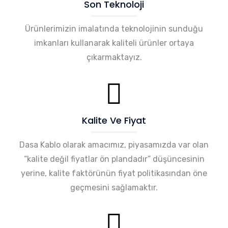
Son Teknoloji
Ürünlerimizin imalatında teknolojinin sunduğu
imkanları kullanarak kaliteli ürünler ortaya
çıkarmaktayız.
Kalite Ve Fiyat
Dasa Kablo olarak amacımız, piyasamızda var olan
“kalite değil fiyatlar ön plandadır” düşüncesinin
yerine, kalite faktörünün fiyat politikasından öne
geçmesini sağlamaktır.