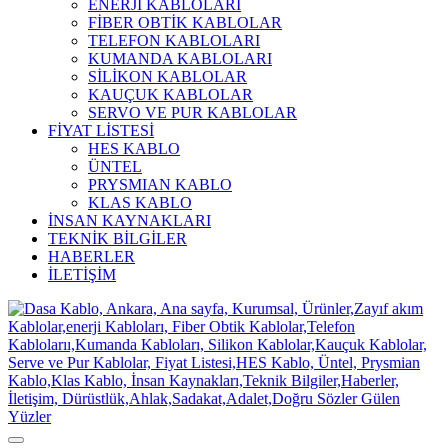
ENERJİ KABLOLARI
FİBER OBTİK KABLOLAR
TELEFON KABLOLARI
KUMANDA KABLOLARI
SİLİKON KABLOLAR
KAUÇUK KABLOLAR
SERVO VE PUR KABLOLAR
FİYAT LİSTESİ
HES KABLO
ÜNTEL
PRYSMIAN KABLO
KLAS KABLO
İNSAN KAYNAKLARI
TEKNİK BİLGİLER
HABERLER
İLETİŞİM