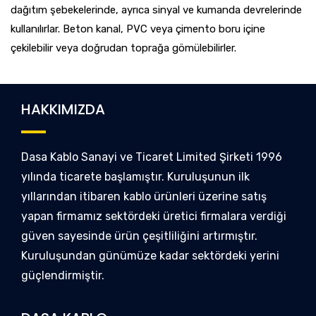
dağıtım şebekelerinde, ayrıca sinyal ve kumanda devrelerinde
kullanılırlar. Beton kanal, PVC veya çimento boru içine
çekilebilir veya doğrudan toprağa gömülebilirler.
HAKKIMIZDA
Dasa Kablo Sanayi ve Ticaret Limited Şirketi 1996
yılında ticarete başlamıştır. Kuruluşunun ilk
yıllarından itibaren kablo ürünleri üzerine satış
yapan firmamız sektördeki üretici firmalara verdiği
güven sayesinde ürün çeşitliliğini artırmıştır.
Kuruluşundan günümüze kadar sektördeki yerini
güçlendirmiştir.