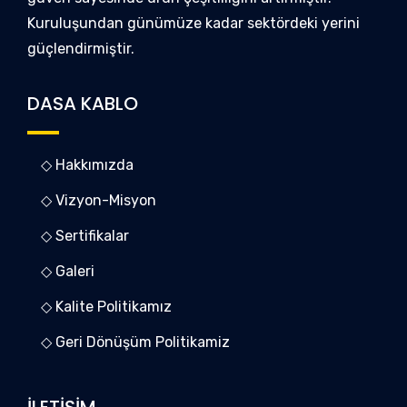
Kuruluşundan günümüze kadar sektördeki yerini
güçlendirmiştir.
DASA KABLO
◇ Hakkımızda
◇ Vizyon-Misyon
◇ Sertifikalar
◇ Galeri
◇ Kalite Politikamız
◇ Geri Dönüşüm Politikamiz